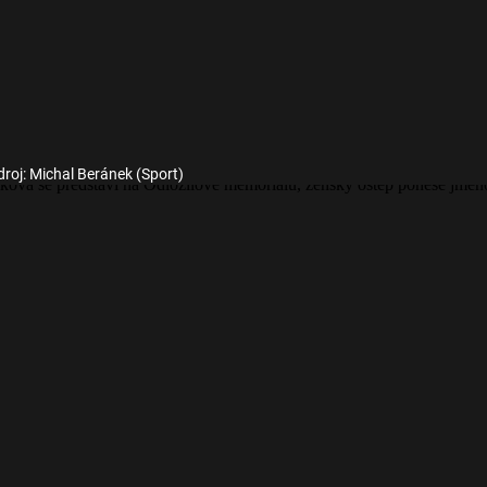
droj: Michal Beránek (Sport)