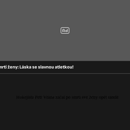
rti ženy: Láska se slavnou atletkou!