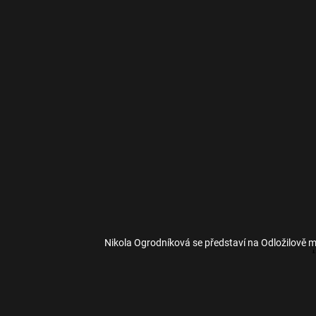
Nikola Ogrodníková se představí na Odložilově