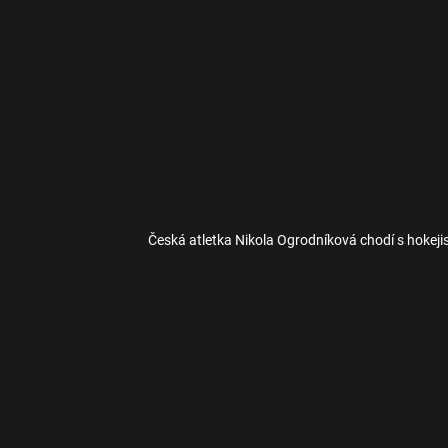
Česká atletka Nikola Ogrodníková chodí s hokej