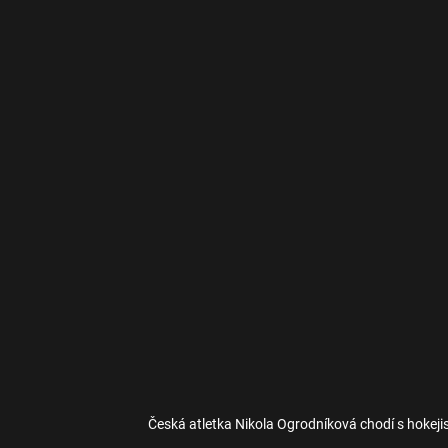
Česká atletka Nikola Ogrodníková chodí s hokej