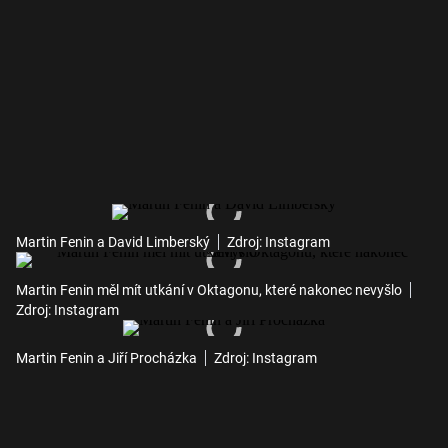
Martin Fenin a David Limberský
Zdroj: Instagram
Martin Fenin měl mít utkání v Oktagonu, které nakonec nevyšlo
Zdroj: Instagram
Martin Fenin a Jiří Procházka
Zdroj: Instagram