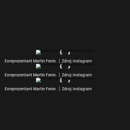
Exreprezentant Martin Fenin.
Zdroj: Instagram
Exreprezentant Martin Fenin.
Zdroj: Instagram
Exreprezentant Martin Fenin.
Zdroj: Instagram