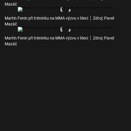
Mazáč
Martin Fenin při tréninku na MMA výzvu v kleci
Zdroj: Pavel
Mazáč
Martin Fenin při tréninku na MMA výzvu v kleci
Zdroj: Pavel
Mazáč