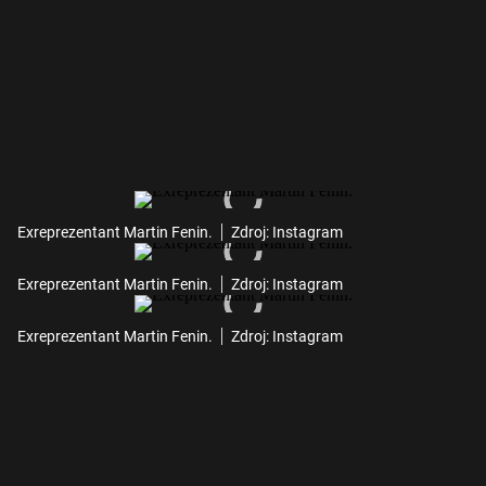
Exreprezentant Martin Fenin.
Zdroj: Instagram
Exreprezentant Martin Fenin.
Zdroj: Instagram
Exreprezentant Martin Fenin.
Zdroj: Instagram