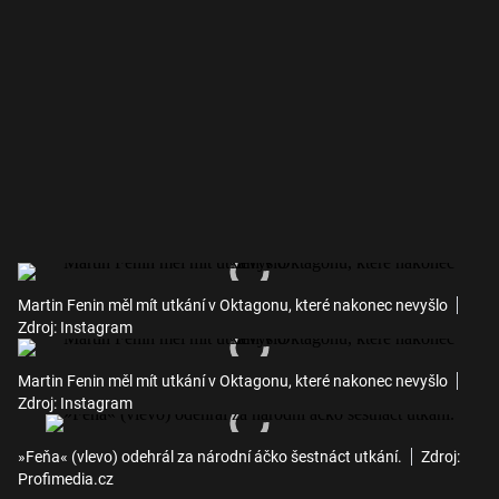
Martin Fenin měl mít utkání v Oktagonu, které nakonec nevyšlo
Zdroj: Instagram
Martin Fenin měl mít utkání v Oktagonu, které nakonec nevyšlo
Zdroj: Instagram
»Feňa« (vlevo) odehrál za národní áčko šestnáct utkání.
Zdroj:
Profimedia.cz