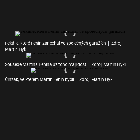
Fekálie, které Fenin zanechal ve společných garážích
Zdroj:
Martin Hykl
Sousedé Martina Fenina už toho mají dost
Zdroj: Martin Hykl
Činžák, ve kterém Martin Fenin bydlí
Zdroj: Martin Hykl