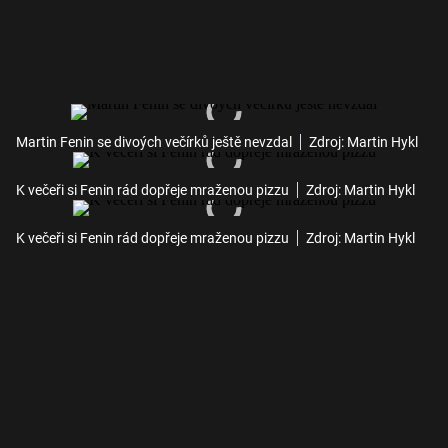
Martin Fenin se divoých večírků ještě nevzdal
Zdroj: Martin Hykl
K večeři si Fenin rád dopřeje mraženou pizzu
Zdroj: Martin Hykl
K večeři si Fenin rád dopřeje mraženou pizzu
Zdroj: Martin Hykl