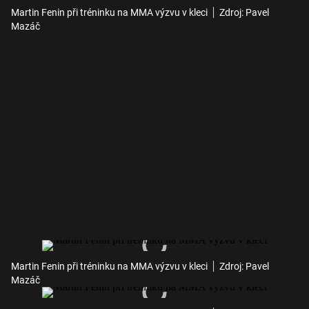
Martin Fenin při tréninku na MMA výzvu v kleci
Zdroj: Pavel
Mazáč
Martin Fenin při tréninku na MMA výzvu v kleci
Zdroj: Pavel
Mazáč