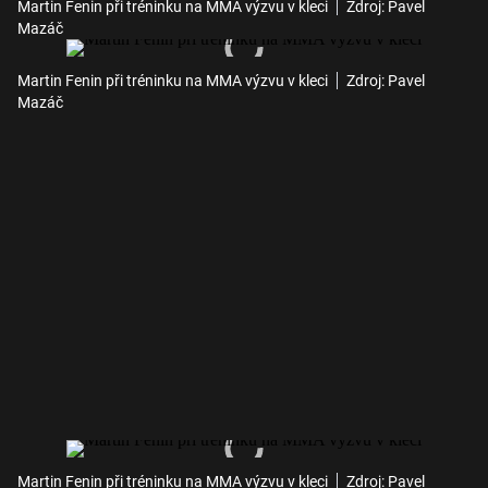
Martin Fenin při tréninku na MMA výzvu v kleci
Zdroj: Pavel
Mazáč
Martin Fenin při tréninku na MMA výzvu v kleci
Zdroj: Pavel
Mazáč
Martin Fenin při tréninku na MMA výzvu v kleci
Zdroj: Pavel