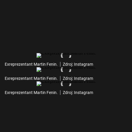
Exreprezentant Martin Fenin.
Zdroj: Instagram
Exreprezentant Martin Fenin.
Zdroj: Instagram
Exreprezentant Martin Fenin.
Zdroj: Instagram