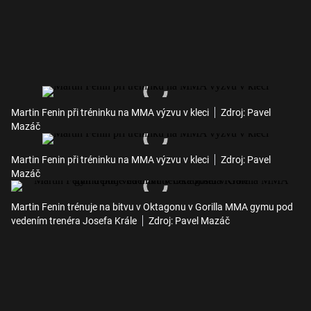
Martin Fenin při tréninku na MMA výzvu v kleci
Zdroj: Pavel
Mazáč
Martin Fenin při tréninku na MMA výzvu v kleci
Zdroj: Pavel
Mazáč
Martin Fenin trénuje na bitvu v Oktagonu v Gorilla MMA gymu pod
vedením trenéra Josefa Krále
Zdroj: Pavel Mazáč