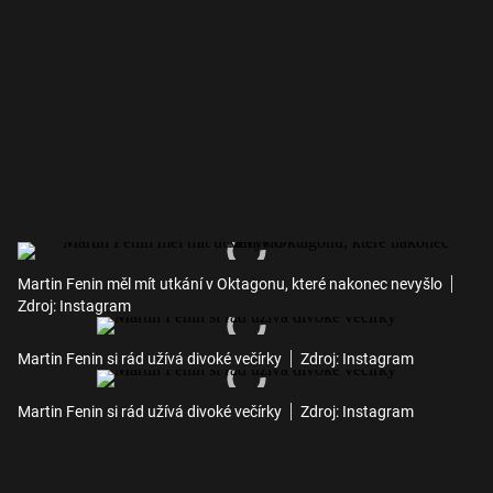
Martin Fenin měl mít utkání v Oktagonu, které nakonec nevyšlo
Zdroj: Instagram
Martin Fenin si rád užívá divoké večírky
Zdroj: Instagram
Martin Fenin si rád užívá divoké večírky
Zdroj: Instagram