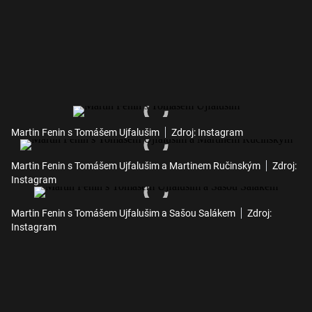
Martin Fenin s Tomášem Ujfalušim
Zdroj: Instagram
Martin Fenin s Tomášem Ujfalušim a Martinem Ručinským
Zdroj:
Instagram
Martin Fenin s Tomášem Ujfalušim a Sašou Salákem
Zdroj:
Instagram