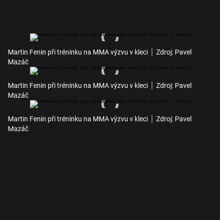
Martin Fenin při tréninku na MMA výzvu v kleci
Zdroj: Pavel
Mazáč
Martin Fenin při tréninku na MMA výzvu v kleci
Zdroj: Pavel
Mazáč
Martin Fenin při tréninku na MMA výzvu v kleci
Zdroj: Pavel
Mazáč