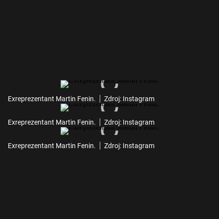
Exreprezentant Martin Fenin.
Zdroj: Instagram
Exreprezentant Martin Fenin.
Zdroj: Instagram
Exreprezentant Martin Fenin.
Zdroj: Instagram