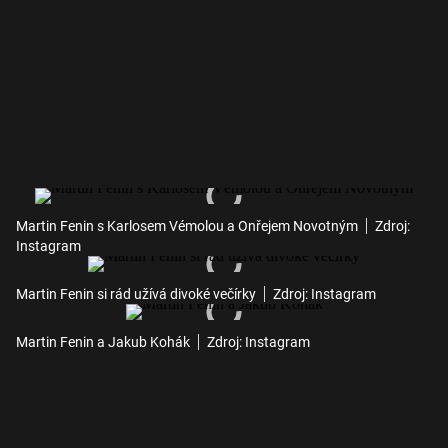
Martin Fenin s Karlosem Vémolou a Onřejem Novotným
Zdroj:
Instagram
Martin Fenin si rád užívá divoké večírky
Zdroj: Instagram
Martin Fenin a Jakub Kohák
Zdroj: Instagram