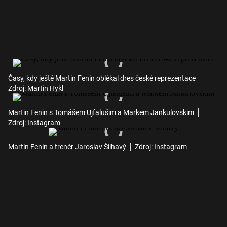
Časy, kdy ještě Martin Fenin oblékal dres české reprezentace
Zdroj: Martin Hykl
Martin Fenin s Tomášem Ujfalušim a Markem Jankulovskim
Zdroj: Instagram
Martin Fenin a trenér Jaroslav Šilhavý
Zdroj: Instagram