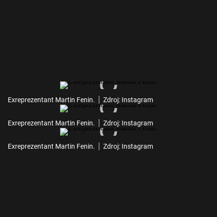
Exreprezentant Martin Fenin.
Zdroj: Instagram
Exreprezentant Martin Fenin.
Zdroj: Instagram
Exreprezentant Martin Fenin.
Zdroj: Instagram