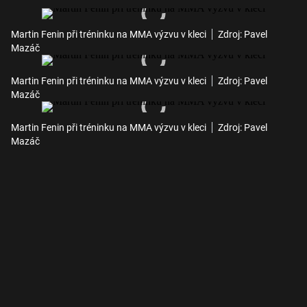
Martin Fenin při tréninku na MMA výzvu v kleci
Zdroj: Pavel
Mazáč
Martin Fenin při tréninku na MMA výzvu v kleci
Zdroj: Pavel
Mazáč
Martin Fenin při tréninku na MMA výzvu v kleci
Zdroj: Pavel
Mazáč