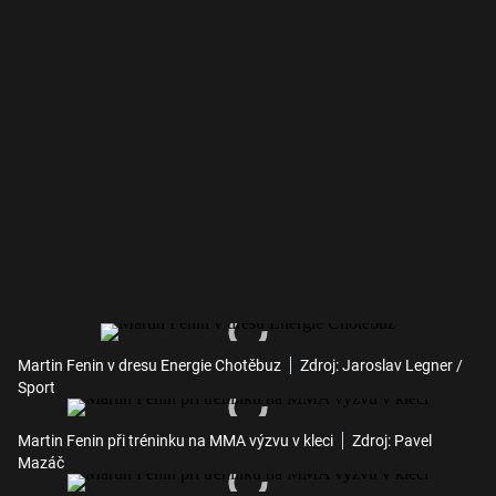
Martin Fenin v dresu Energie Chotěbuz
Zdroj: Jaroslav Legner /
Sport
Martin Fenin při tréninku na MMA výzvu v kleci
Zdroj: Pavel
Mazáč