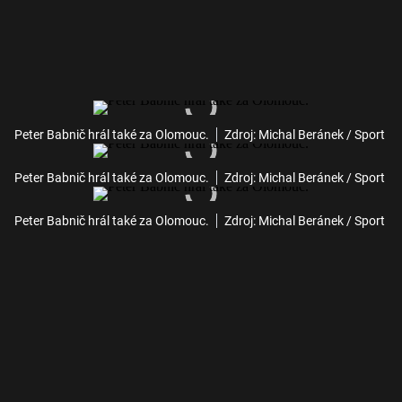
Peter Babnič hrál také za Olomouc.
Zdroj: Michal Beránek / Sport
Peter Babnič hrál také za Olomouc.
Zdroj: Michal Beránek / Sport
Peter Babnič hrál také za Olomouc.
Zdroj: Michal Beránek / Sport