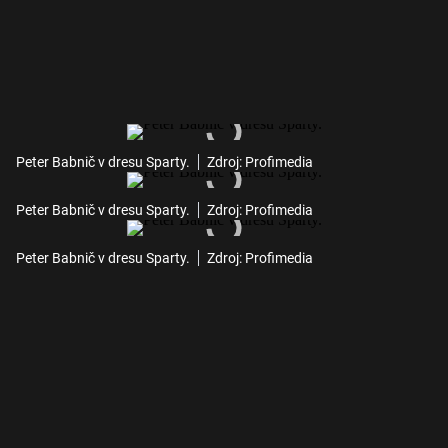
Peter Babnič v dresu Sparty.
Zdroj: Profimedia
Peter Babnič v dresu Sparty.
Zdroj: Profimedia
Peter Babnič v dresu Sparty.
Zdroj: Profimedia