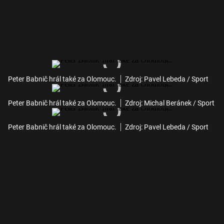
Peter Babnič hrál také za Olomouc.
Zdroj: Pavel Lebeda / Sport
Peter Babnič hrál také za Olomouc.
Zdroj: Michal Beránek / Sport
Peter Babnič hrál také za Olomouc.
Zdroj: Pavel Lebeda / Sport