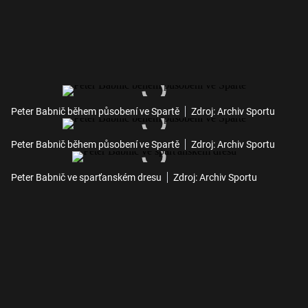
Peter Babnič během působení ve Spartě
Zdroj: Archiv Sportu
Peter Babnič během působení ve Spartě
Zdroj: Archiv Sportu
Peter Babnič ve sparťanském dresu
Zdroj: Archiv Sportu