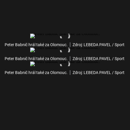
Peter Babnič hrál také za Olomouc.
Zdroj: LEBEDA PAVEL / Sport
Peter Babnič hrál také za Olomouc.
Zdroj: LEBEDA PAVEL / Sport
Peter Babnič hrál také za Olomouc.
Zdroj: LEBEDA PAVEL / Sport