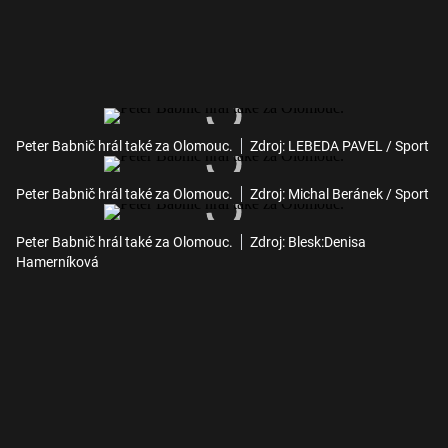
Peter Babnič hrál také za Olomouc.
Zdroj: LEBEDA PAVEL / Sport
Peter Babnič hrál také za Olomouc.
Zdroj: Michal Beránek / Sport
Peter Babnič hrál také za Olomouc.
Zdroj: Blesk:Denisa
Hamerníková