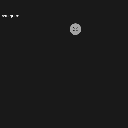
, Instagram