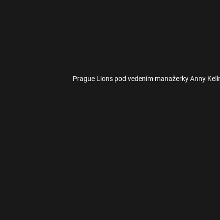
Prague Lions pod vedením manažerky Anny Kellne