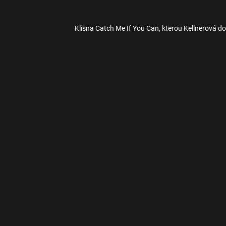
Klisna Catch Me If You Can, kterou Kellnerová do