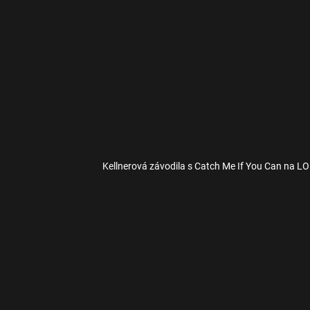
Kellnerová závodila s Catch Me If You Can na LO