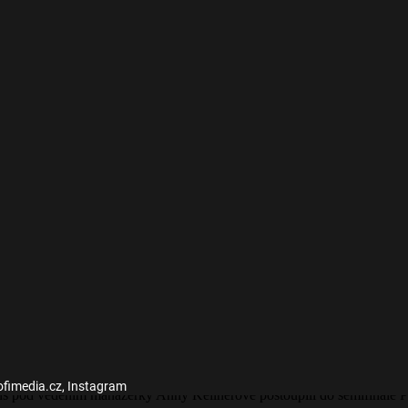
rofimedia.cz, Instagram