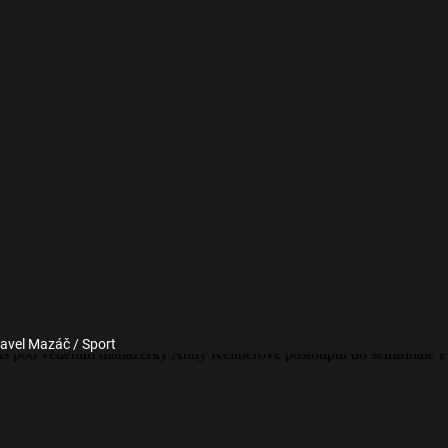
Pavel Mazáč / Sport