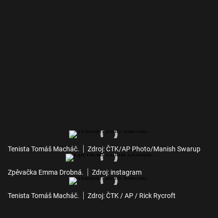
Tenista Tomáš Macháč.
Zdroj: ČTK/AP Photo/Manish Swarup
Zpěvačka Emma Drobná.
Zdroj: instagram
Tenista Tomáš Macháč.
Zdroj: ČTK / AP / Rick Rycroft