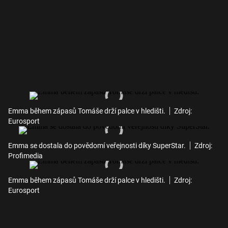
Emma během zápasů Tomáše drží palce v hledišti.
Zdroj:
Eurosport
Emma se dostala do povědomí veřejnosti díky SuperStar.
Zdroj:
Profimedia
Emma během zápasů Tomáše drží palce v hledišti.
Zdroj:
Eurosport