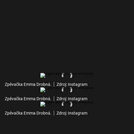
Zpěvačka Emma Drobná.
Zdroj: Instagram
Zpěvačka Emma Drobná.
Zdroj: Instagram
Zpěvačka Emma Drobná.
Zdroj: Instagram