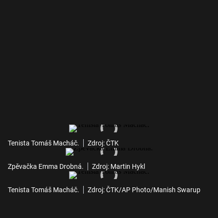
Tenista Tomáš Macháč.
Zdroj: ČTK
Zpěvačka Emma Drobná.
Zdroj: Martin Hykl
Tenista Tomáš Macháč.
Zdroj: ČTK/AP Photo/Manish Swarup