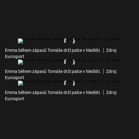
Emma během zápasů Tomáše drží palce v hledišti.
Zdroj:
Eurosport
Emma během zápasů Tomáše drží palce v hledišti.
Zdroj:
Eurosport
Emma během zápasů Tomáše drží palce v hledišti.
Zdroj:
Eurosport