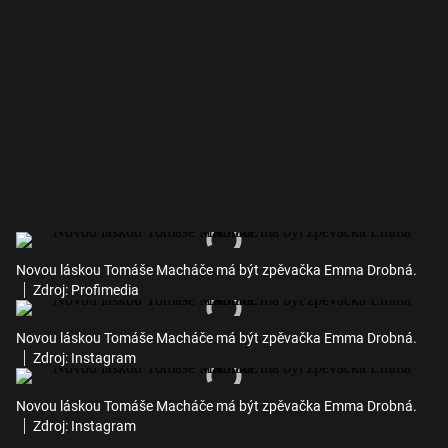
Novou láskou Tomáše Macháče má být zpěvačka Emma Drobná.
Zdroj: Profimedia
Novou láskou Tomáše Macháče má být zpěvačka Emma Drobná.
Zdroj: Instagram
Novou láskou Tomáše Macháče má být zpěvačka Emma Drobná.
Zdroj: Instagram