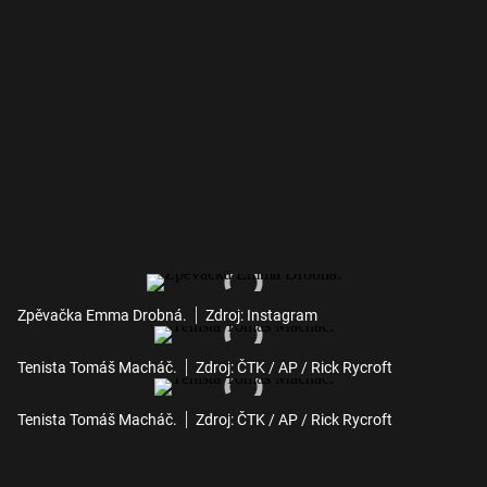
Zpěvačka Emma Drobná.
Zdroj: Instagram
Tenista Tomáš Macháč.
Zdroj: ČTK / AP / Rick Rycroft
Tenista Tomáš Macháč.
Zdroj: ČTK / AP / Rick Rycroft