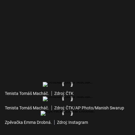
Tenista Tomáš Macháč.
Zdroj: ČTK
Tenista Tomáš Macháč.
Zdroj: ČTK/AP Photo/Manish Swarup
Zpěvačka Emma Drobná.
Zdroj: Instagram