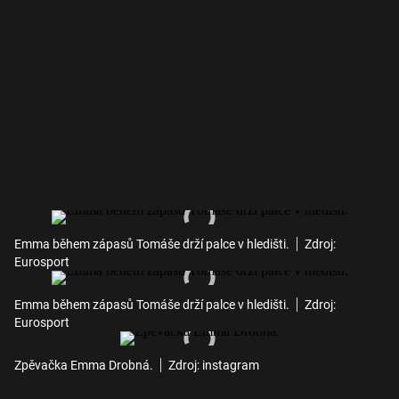
Emma během zápasů Tomáše drží palce v hledišti.
Zdroj:
Eurosport
Emma během zápasů Tomáše drží palce v hledišti.
Zdroj:
Eurosport
Zpěvačka Emma Drobná.
Zdroj: instagram