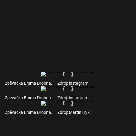
Zpěvačka Emma Drobná.
Zdroj: instagram
Zpěvačka Emma Drobná.
Zdroj: instagram
Zpěvačka Emma Drobná.
Zdroj: Martin Hykl