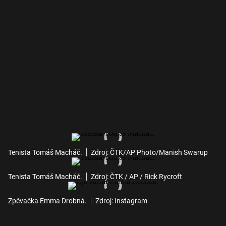
Tenista Tomáš Macháč.
Zdroj: ČTK/AP Photo/Manish Swarup
Tenista Tomáš Macháč.
Zdroj: ČTK / AP / Rick Rycroft
Zpěvačka Emma Drobná.
Zdroj: Instagram