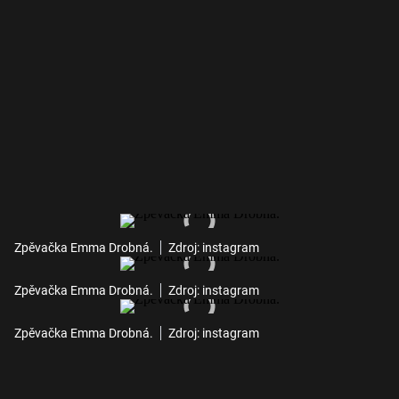
Zpěvačka Emma Drobná.
Zdroj: instagram
Zpěvačka Emma Drobná.
Zdroj: instagram
Zpěvačka Emma Drobná.
Zdroj: instagram