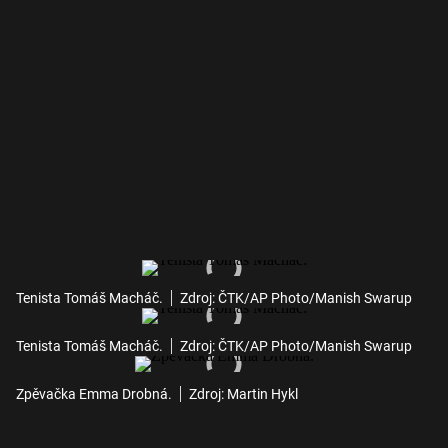
Tenista Tomáš Macháč.
Zdroj: ČTK/AP Photo/Manish Swarup
Tenista Tomáš Macháč.
Zdroj: ČTK/AP Photo/Manish Swarup
Zpěvačka Emma Drobná.
Zdroj: Martin Hykl