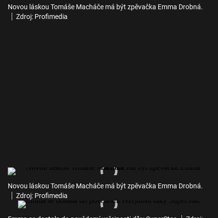
Novou láskou Tomáše Macháče má být zpěvačka Emma Drobná.
Zdroj: Profimedia
Novou láskou Tomáše Macháče má být zpěvačka Emma Drobná.
Zdroj: Profimedia