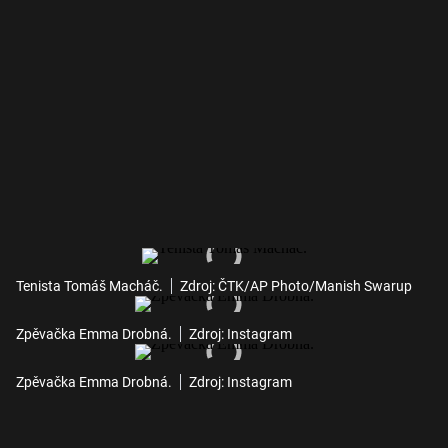
Tenista Tomáš Macháč.
Zdroj: ČTK/AP Photo/Manish Swarup
Zpěvačka Emma Drobná.
Zdroj: Instagram
Zpěvačka Emma Drobná.
Zdroj: Instagram