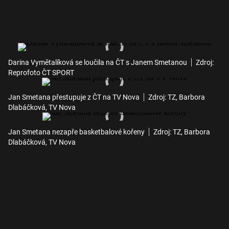
Darina Vymětalíková se loučila na ČT s Janem Smetanou
Zdroj:
Reprofoto ČT SPORT
Jan Smetana přestupuje z ČT na TV Nova
Zdroj: TZ, Barbora
Dlabáčková, TV Nova
Jan Smetana nezapře basketbalové kořeny
Zdroj: TZ, Barbora
Dlabáčková, TV Nova