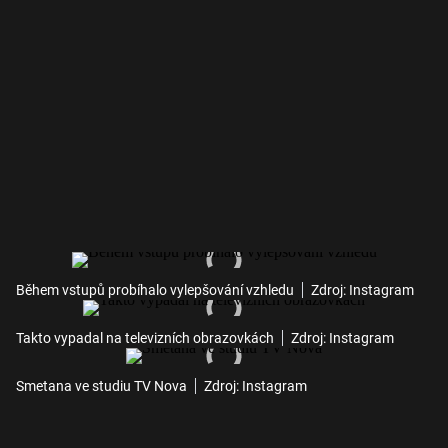
Během vstupů probíhalo vylepšování vzhledu
Zdroj: Instagram
Takto vypadal na televizních obrazovkách
Zdroj: Instagram
Smetana ve studiu TV Nova
Zdroj: Instagram