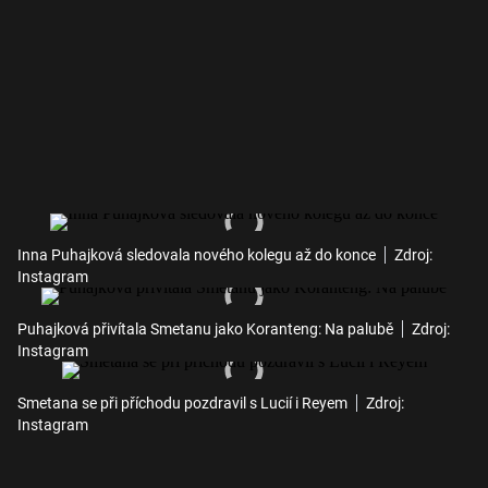
Inna Puhajková sledovala nového kolegu až do konce
Zdroj:
Instagram
Puhajková přivítala Smetanu jako Koranteng: Na palubě
Zdroj:
Instagram
Smetana se při příchodu pozdravil s Lucií i Reyem
Zdroj:
Instagram