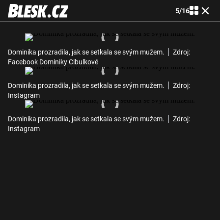
5
/
16
Dominika prozradila, jak se setkala se svým mužem.
Zdroj:
Facebook Dominiky Cibulkové
Dominika prozradila, jak se setkala se svým mužem.
Zdroj:
Instagram
Dominika prozradila, jak se setkala se svým mužem.
Zdroj:
Instagram