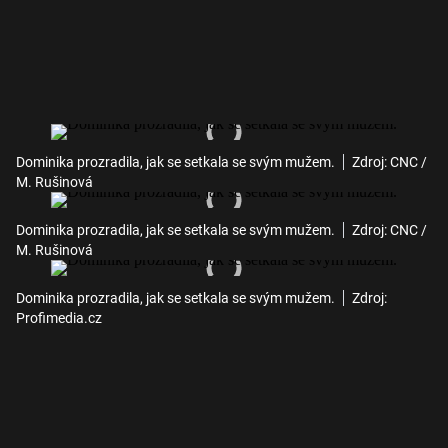
Dominika prozradila, jak se setkala se svým mužem.
Zdroj: CNC /
M. Rušinová
Dominika prozradila, jak se setkala se svým mužem.
Zdroj: CNC /
M. Rušinová
Dominika prozradila, jak se setkala se svým mužem.
Zdroj:
Profimedia.cz