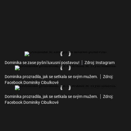
Dominika se zase pyšní luxusní postavou!
Zdroj: Instagram
Dominika prozradila, jak se setkala se svým mužem.
Zdroj:
Facebook Dominiky Cibulkové
Dominika prozradila, jak se setkala se svým mužem.
Zdroj:
Facebook Dominiky Cibulkové