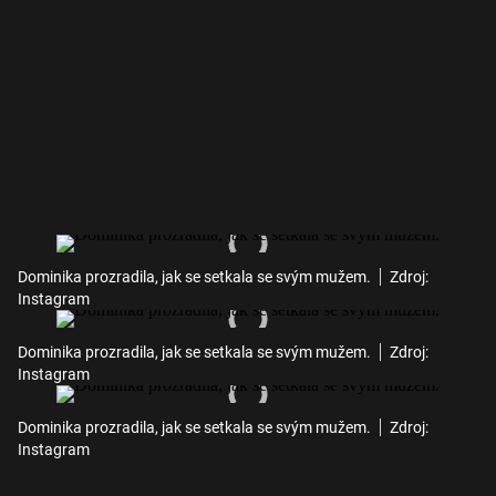
Dominika prozradila, jak se setkala se svým mužem.
Zdroj:
Instagram
Dominika prozradila, jak se setkala se svým mužem.
Zdroj:
Instagram
Dominika prozradila, jak se setkala se svým mužem.
Zdroj:
Instagram