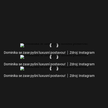
Dominika se zase pyšní luxusní postavou!
Zdroj: Instagram
Dominika se zase pyšní luxusní postavou!
Zdroj: Instagram
Dominika se zase pyšní luxusní postavou!
Zdroj: Instagram