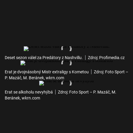
Deset sezon válel za Predátory z Nashvillu.
Zdroj: Profimedia.cz
Erat je dvojnásobný Mistr extraligy s Kometou
Zdroj: Foto Sport –
P. Mazáč, M. Beránek, wkrn.com
Erat se alkoholu nevyhýbá
Zdroj: Foto Sport – P. Mazáč, M.
Beránek, wkrn.com