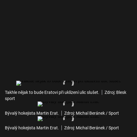
Takhle nějak to bude Eratovi při uklízení ulic slušet.
Zdroj: Blesk
sport
Bývalý hokejista Martin Erat.
Zdroj: Michal Beránek / Sport
Bývalý hokejista Martin Erat.
Zdroj: Michal Beránek / Sport