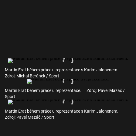
Martin Erat během práce u reprezentace s Karim Jalonenem.
Zdroj: Michal Beránek / Sport
Martin Erat během práce u reprezentace.
Zdroj: Pavel Mazáč /
Sport
Martin Erat během práce u reprezentace s Karim Jalonenem.
Zdroj: Pavel Mazáč / Sport