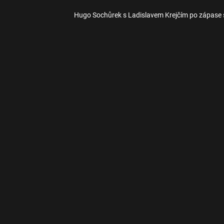
Hugo Sochůrek s Ladislavem Krejčím po zápase