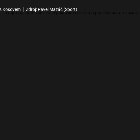
 s Kosovem
Zdroj: Pavel Mazáč (Sport)