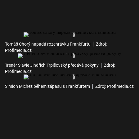
Tomáš Chorý napadá rozehrávku Frankfurtu
Zdroj:
Profimedia.cz
Trenér Slavie Jindřich Trpišovský předává pokyny
Zdroj:
Profimedia.cz
Simion Michez během zápasu s Frankfurtem
Zdroj: Profimedia.cz