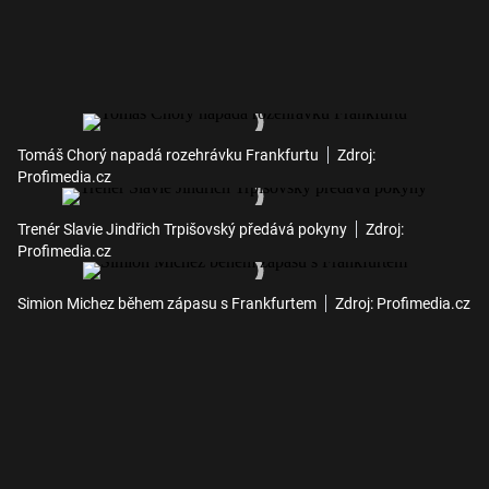
Tomáš Chorý napadá rozehrávku Frankfurtu
Zdroj:
Profimedia.cz
Trenér Slavie Jindřich Trpišovský předává pokyny
Zdroj:
Profimedia.cz
Simion Michez během zápasu s Frankfurtem
Zdroj: Profimedia.cz