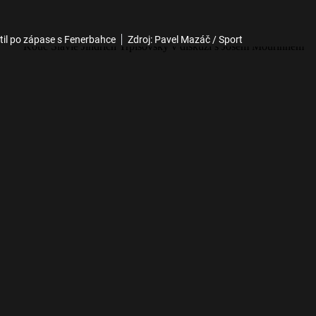
til po zápase s Fenerbahce
Zdroj: Pavel Mazáč / Sport