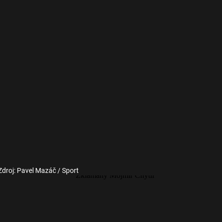
Zdroj: Pavel Mazáč / Sport