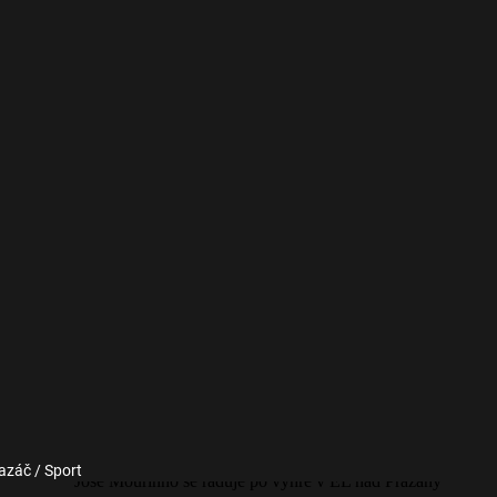
azáč / Sport