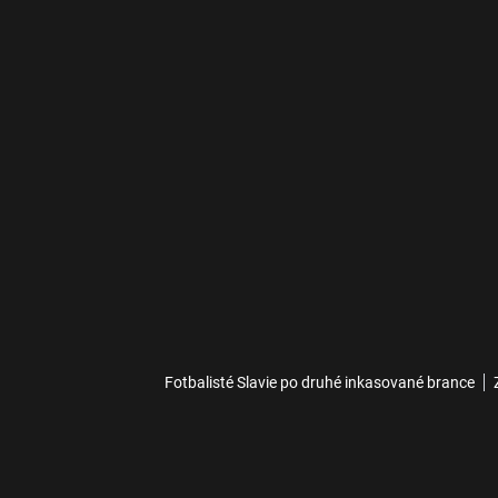
Fotbalisté Slavie po druhé inkasované brance