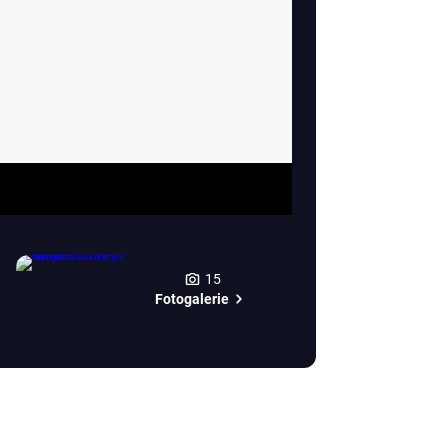
15
Fotogalerie