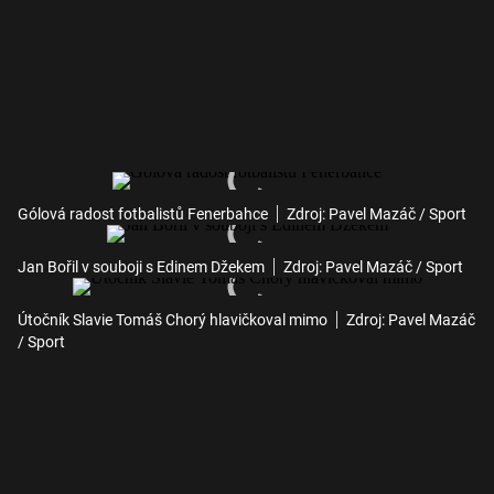
Gólová radost fotbalistů Fenerbahce
Zdroj: Pavel Mazáč / Sport
Jan Bořil v souboji s Edinem Džekem
Zdroj: Pavel Mazáč / Sport
Útočník Slavie Tomáš Chorý hlavičkoval mimo
Zdroj: Pavel Mazáč
/ Sport