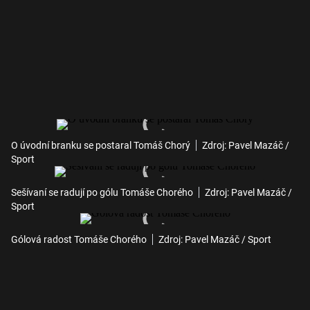
O úvodní branku se postaral Tomáš Chorý
Zdroj: Pavel Mazáč /
Sport
Sešívaní se radují po gólu Tomáše Chorého
Zdroj: Pavel Mazáč /
Sport
Gólová radost Tomáše Chorého
Zdroj: Pavel Mazáč / Sport