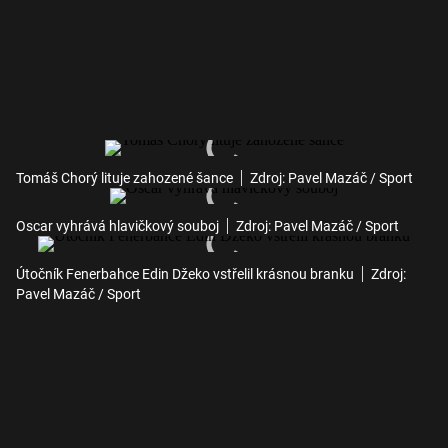
Tomáš Chorý lituje zahozené šance
Zdroj: Pavel Mazáč / Sport
Oscar vyhrává hlavičkový souboj
Zdroj: Pavel Mazáč / Sport
Útočník Fenerbahce Edin Džeko vstřelil krásnou branku
Zdroj:
Pavel Mazáč / Sport