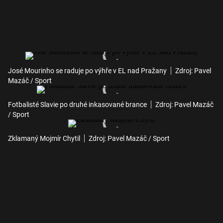
José Mourinho se raduje po výhře v EL nad Pražany
Zdroj: Pavel
Mazáč / Sport
Fotbalisté Slavie po druhé inkasované brance
Zdroj: Pavel Mazáč
/ Sport
Zklamaný Mojmír Chytil
Zdroj: Pavel Mazáč / Sport