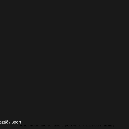
azáč / Sport