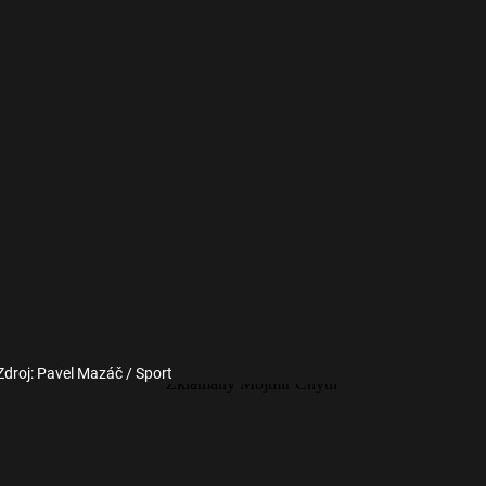
Zdroj: Pavel Mazáč / Sport