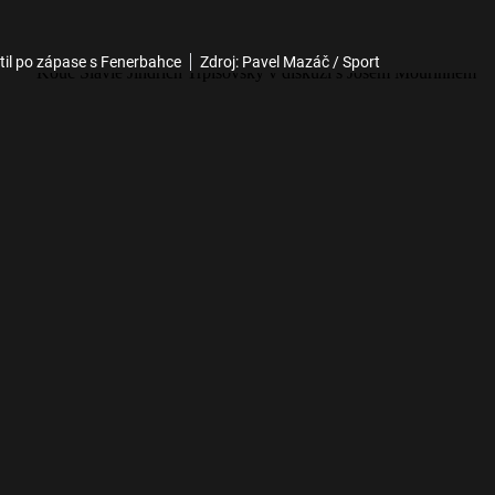
til po zápase s Fenerbahce
Zdroj: Pavel Mazáč / Sport