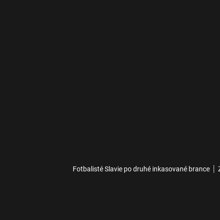
Fotbalisté Slavie po druhé inkasované brance