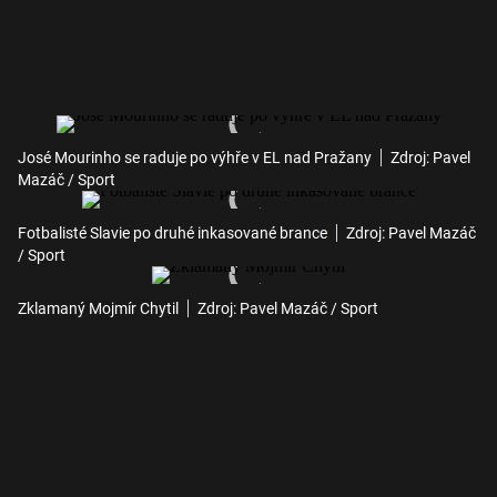
José Mourinho se raduje po výhře v EL nad Pražany
Zdroj: Pavel
Mazáč / Sport
Fotbalisté Slavie po druhé inkasované brance
Zdroj: Pavel Mazáč
/ Sport
Zklamaný Mojmír Chytil
Zdroj: Pavel Mazáč / Sport