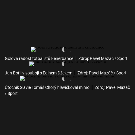
Gólová radost fotbalistů Fenerbahce
Zdroj: Pavel Mazáč / Sport
Jan Bořil v souboji s Edinem Džekem
Zdroj: Pavel Mazáč / Sport
Útočník Slavie Tomáš Chorý hlavičkoval mimo
Zdroj: Pavel Mazáč
/ Sport