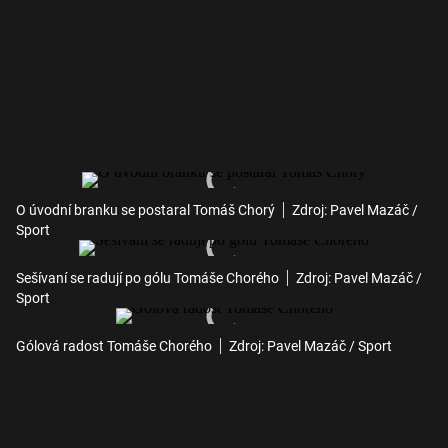
O úvodní branku se postaral Tomáš Chorý
Zdroj: Pavel Mazáč /
Sport
Sešívaní se radují po gólu Tomáše Chorého
Zdroj: Pavel Mazáč /
Sport
Gólová radost Tomáše Chorého
Zdroj: Pavel Mazáč / Sport