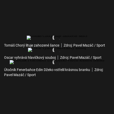
Tomáš Chorý lituje zahozené šance
Zdroj: Pavel Mazáč / Sport
Oscar vyhrává hlavičkový souboj
Zdroj: Pavel Mazáč / Sport
Útočník Fenerbahce Edin Džeko vstřelil krásnou branku
Zdroj:
Pavel Mazáč / Sport