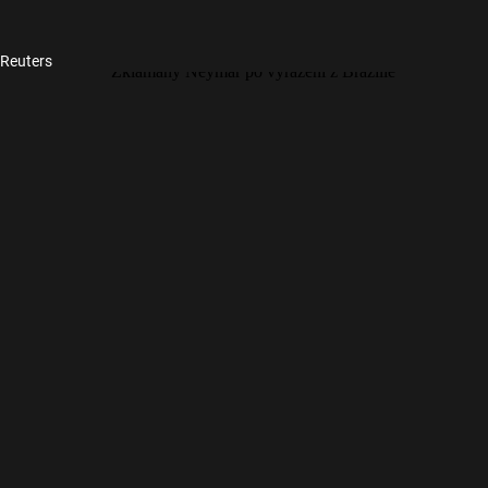
 Reuters