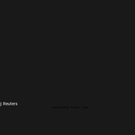
j: Reuters