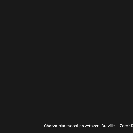
Chorvatská radost po vyřazení Brazílie
Zdroj: 