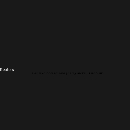
 Reuters