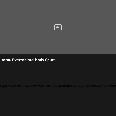
utonu. Everton bral body Spurs