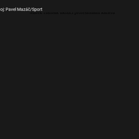
oj: Pavel Mazáč/Sport