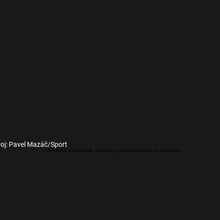
oj: Pavel Mazáč/Sport