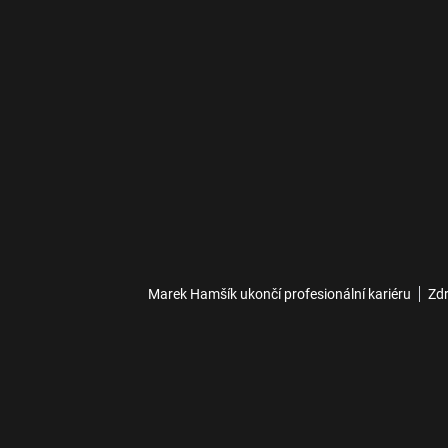
Marek Hamšík ukončí profesionální kariéru
Zdr