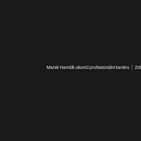
Marek Hamšík ukončí profesionální kariéru
Zdr