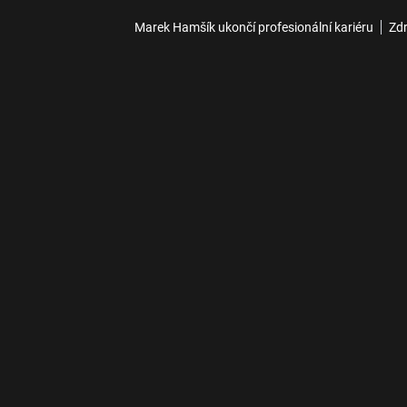
Marek Hamšík ukončí profesionální kariéru
Zdr