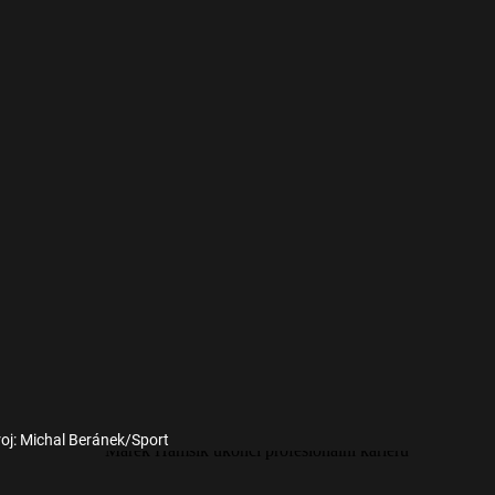
oj: Michal Beránek/Sport