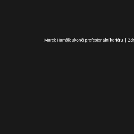
Marek Hamšík ukončí profesionální kariéru
Zdr