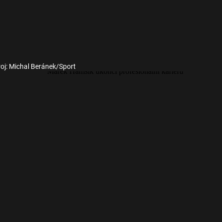
oj: Michal Beránek/Sport