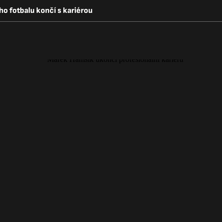
o fotbalu končí s kariérou