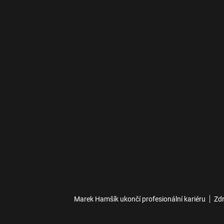
Marek Hamšík ukončí profesionální kariéru
Zdr