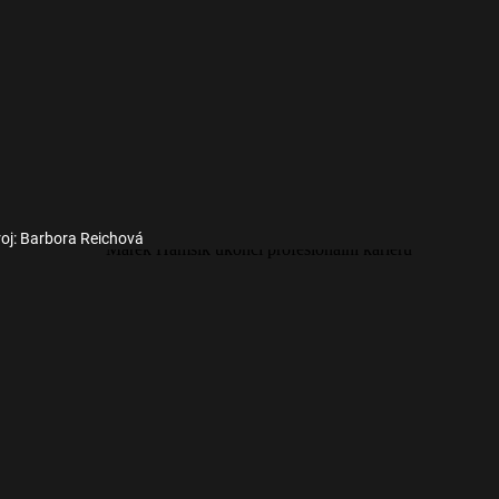
oj: Barbora Reichová