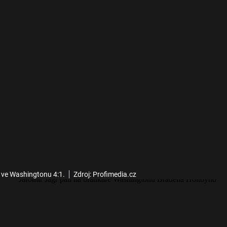
 ve Washingtonu 4:1.
Zdroj: Profimedia.cz