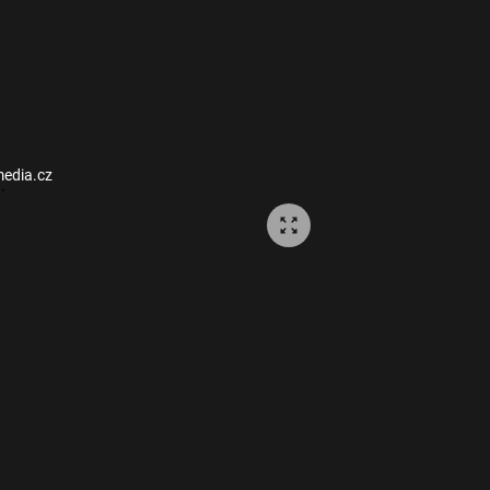
media.cz