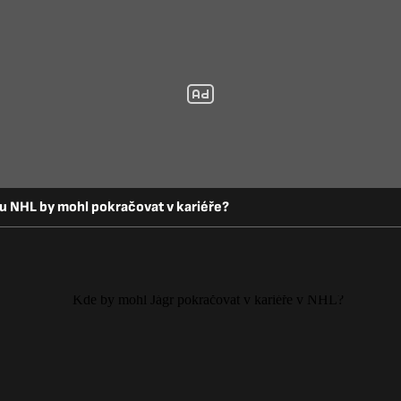
u NHL by mohl pokračovat v kariéře?