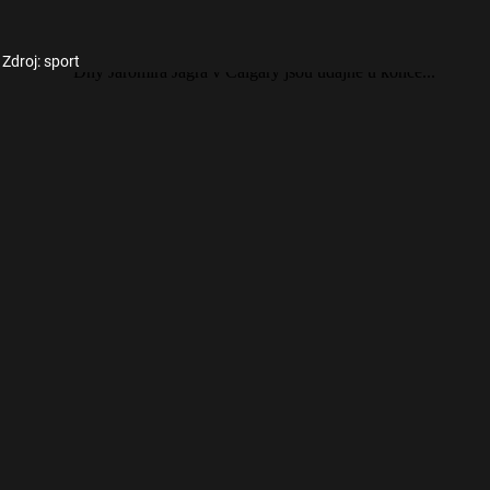
Zdroj: sport