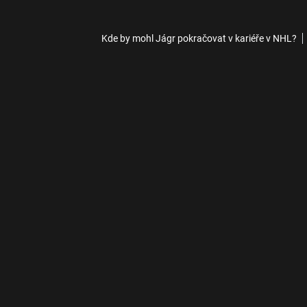
Kde by mohl Jágr pokračovat v kariéře v NHL?