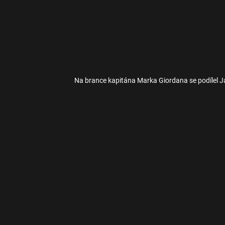
Na brance kapitána Marka Giordana se podílel J