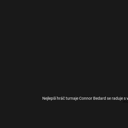
Nejlepší hráč turnaje Connor Bedard se raduje s v