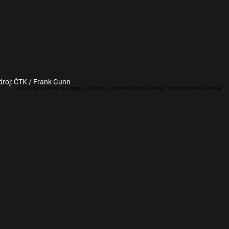
droj: ČTK / Frank Gunn