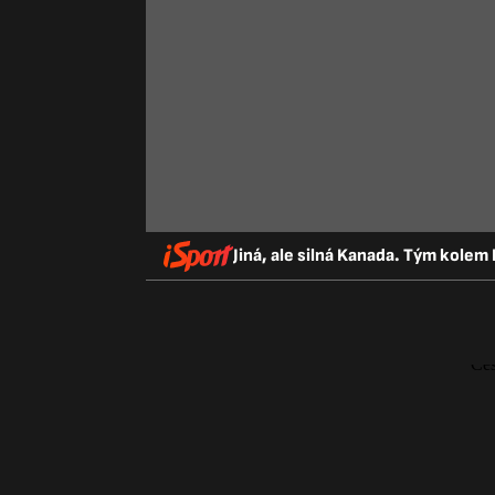
Jiná, ale silná Kanada. Tým kolem