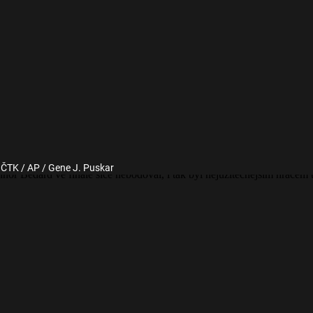
: ČTK / AP / Gene J. Puskar