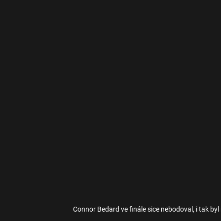
Connor Bedard ve finále sice nebodoval, i tak by