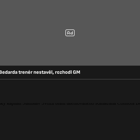
 Bedarda trenér nestavěl, rozhodl GM