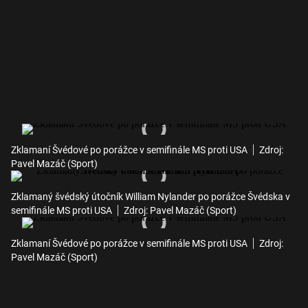
Zklamaní Švédové po porážce v semifinále MS proti USA
Zdroj:
Pavel Mazáč (Sport)
Zklamaný švédský útočník William Nylander po porážce Švédska v
semifinále MS proti USA
Zdroj: Pavel Mazáč (Sport)
Zklamaní Švédové po porážce v semifinále MS proti USA
Zdroj:
Pavel Mazáč (Sport)