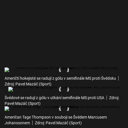
Američtí hokejisté se radují z gólu v semifinále MS proti Švédsku
Zdroj: Pavel Mazáč (Sport)
Švédové se radují z gólu v utkání semifinále MS proti USA
Zdroj:
Pavel Mazáč (Sport)
Američan Tage Thompson v souboji se Švédem Marcusem
Johanssonem
Zdroj: Pavel Mazáč (Sport)