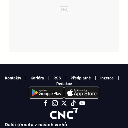
Kontakty
Kariéra
RSS
Předplatné
Inzerce
Redakce
Další témata z našich webů