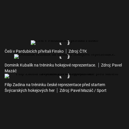
Češi v Pardubicích přivítali Finsko
Zdroj: ČTK
Dominik Kubalík na tréninku hokejové reprezentace.
Zdroj: Pavel
Mazáč
Filip Zadina na tréninku české reprezentace před startem
Švýcarských hokejových her
Zdroj: Pavel Mazáč / Sport