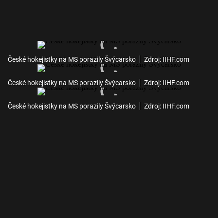
České hokejistky na MS porazily Švýcarsko
Zdroj: IIHF.com
České hokejistky na MS porazily Švýcarsko
Zdroj: IIHF.com
České hokejistky na MS porazily Švýcarsko
Zdroj: IIHF.com