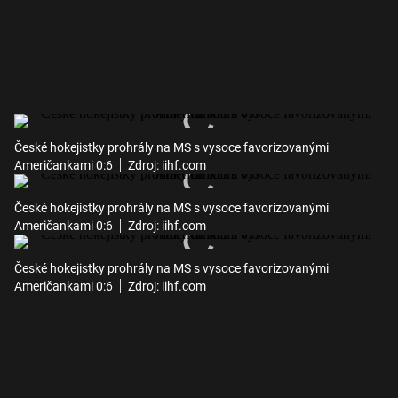
České hokejistky prohrály na MS s vysoce favorizovanými
Američankami 0:6
Zdroj: iihf.com
České hokejistky prohrály na MS s vysoce favorizovanými
Američankami 0:6
Zdroj: iihf.com
České hokejistky prohrály na MS s vysoce favorizovanými
Američankami 0:6
Zdroj: iihf.com