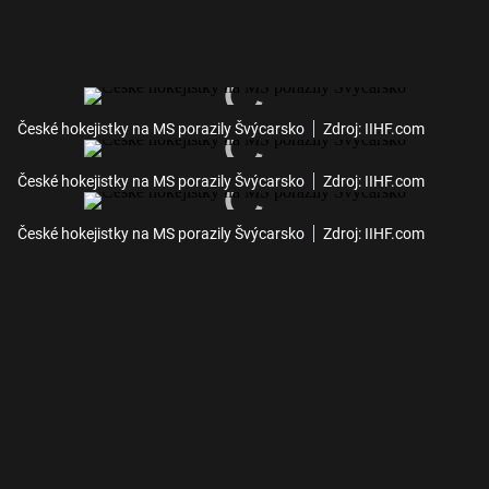
České hokejistky na MS porazily Švýcarsko
Zdroj: IIHF.com
České hokejistky na MS porazily Švýcarsko
Zdroj: IIHF.com
České hokejistky na MS porazily Švýcarsko
Zdroj: IIHF.com