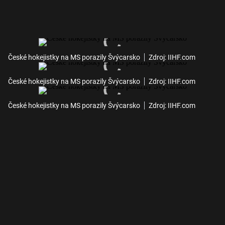
České hokejistky na MS porazily Švýcarsko
Zdroj: IIHF.com
České hokejistky na MS porazily Švýcarsko
Zdroj: IIHF.com
České hokejistky na MS porazily Švýcarsko
Zdroj: IIHF.com