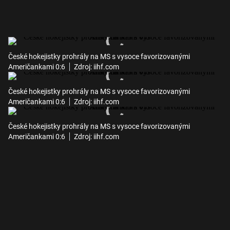
České hokejistky prohrály na MS s vysoce favorizovanými
Američankami 0:6
Zdroj: iihf.com
České hokejistky prohrály na MS s vysoce favorizovanými
Američankami 0:6
Zdroj: iihf.com
České hokejistky prohrály na MS s vysoce favorizovanými
Američankami 0:6
Zdroj: iihf.com