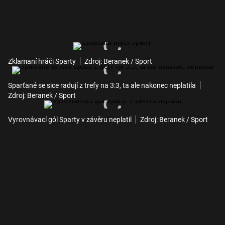
Zklamaní hráči Sparty
Zdroj: Beranek / Sport
Sparťané se sice radují z trefy na 3:3, ta ale nakonec neplatila
Zdroj: Beranek / Sport
Vyrovnávací gól Sparty v závěru neplatil
Zdroj: Beranek / Sport