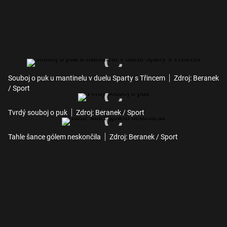
Souboj o puk u mantinelu v duelu Sparty s Třincem
Zdroj: Beranek
/ Sport
Tvrdý souboj o puk
Zdroj: Beranek / Sport
Tahle šance gólem neskončila
Zdroj: Beranek / Sport