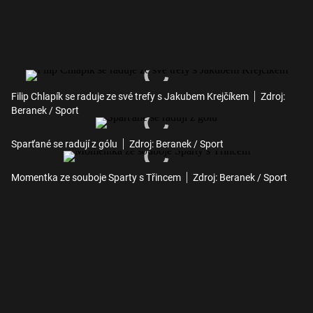
Filip Chlapík se raduje ze své trefy s Jakubem Krejčíkem
Zdroj:
Beranek / Sport
Sparťané se radují z gólu
Zdroj: Beranek / Sport
Momentka ze souboje Sparty s Třincem
Zdroj: Beranek / Sport