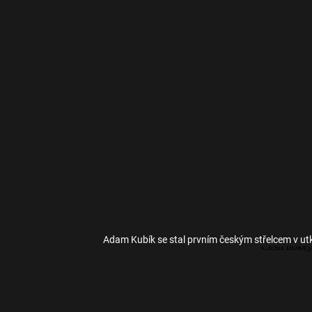
Adam Kubík se stal prvním českým střelcem v ut