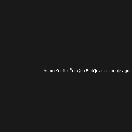
Adam Kubík z Českých Budějovic se raduje z gól