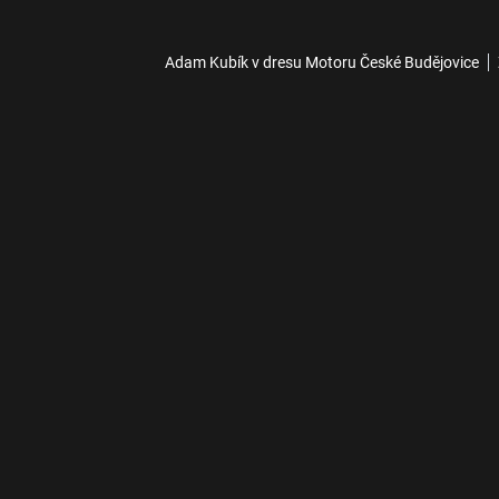
Adam Kubík v dresu Motoru České Budějovice