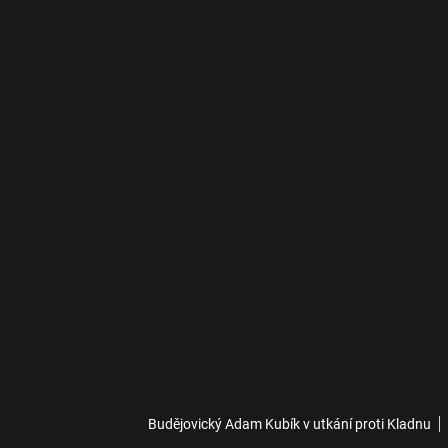
Budějovický Adam Kubík v utkání proti Kladnu