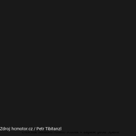
Zdroj: hcmotor.cz / Petr Tibitanzl