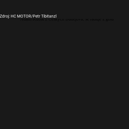
Zdroj: HC MOTOR/Petr Tibitanzl