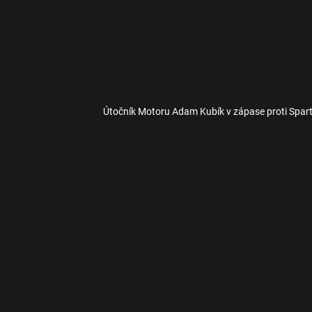
Útočník Motoru Adam Kubík v zápase proti Spar