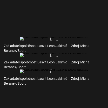
Zakladatel společnost Lasvit Leon Jakimič
Zdroj: Michal
Beránek/Sport
Zakladatel společnost Lasvit Leon Jakimič
Zdroj: Michal
Beránek/Sport
Zakladatel společnost Lasvit Leon Jakimič
Zdroj: Michal
Beránek/Sport