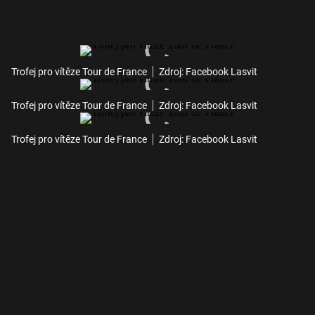
Trofej pro vítěze Tour de France
Zdroj: Facebook Lasvit
Trofej pro vítěze Tour de France
Zdroj: Facebook Lasvit
Trofej pro vítěze Tour de France
Zdroj: Facebook Lasvit