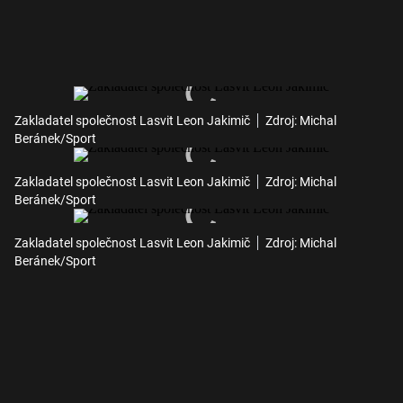
Zakladatel společnost Lasvit Leon Jakimič
Zdroj: Michal
Beránek/Sport
Zakladatel společnost Lasvit Leon Jakimič
Zdroj: Michal
Beránek/Sport
Zakladatel společnost Lasvit Leon Jakimič
Zdroj: Michal
Beránek/Sport