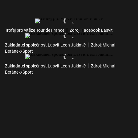
Trofej pro vítěze Tour de France
Zdroj: Facebook Lasvit
Zakladatel společnost Lasvit Leon Jakimič
Zdroj: Michal
Beránek/Sport
Zakladatel společnost Lasvit Leon Jakimič
Zdroj: Michal
Beránek/Sport