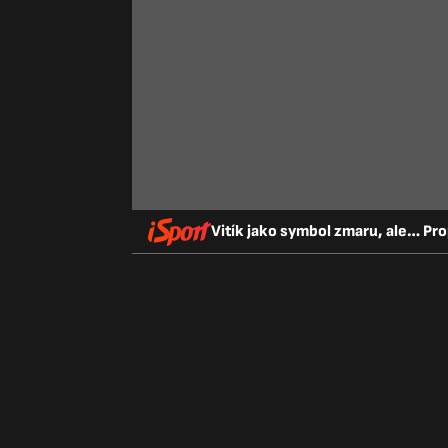
Vitík jako symbol zmaru, ale… Pro