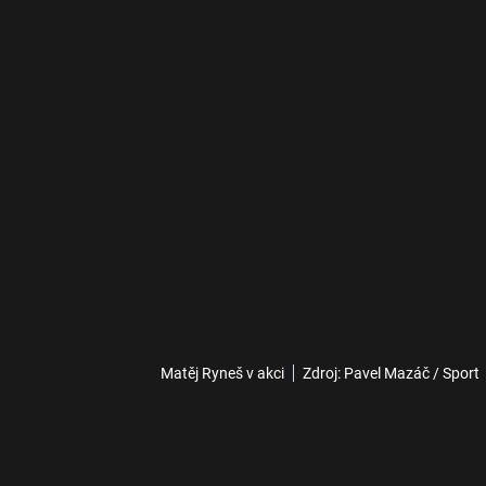
Matěj Ryneš v akci
Zdroj: Pavel Mazáč / Sport