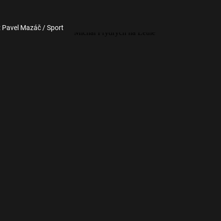
: Pavel Mazáč / Sport