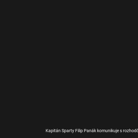
Kapitán Sparty Filip Panák komunikuje s rozhod