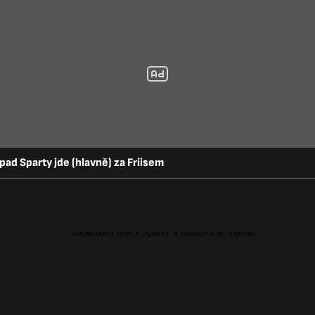
pad Sparty jde (hlavně) za Friisem