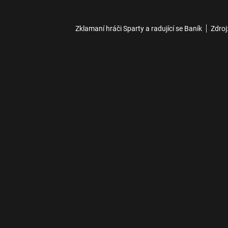
Zklamaní hráči Sparty a radující se Baník
Zdroj