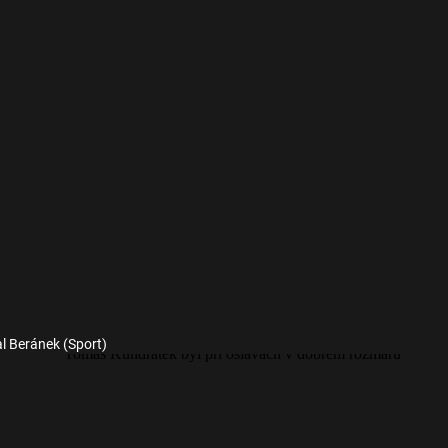
al Beránek (Sport)