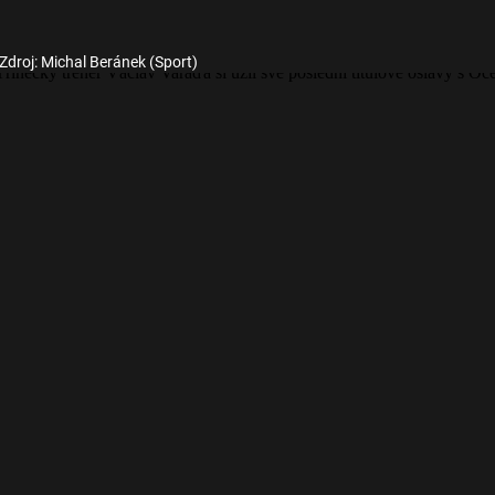
Zdroj: Michal Beránek (Sport)