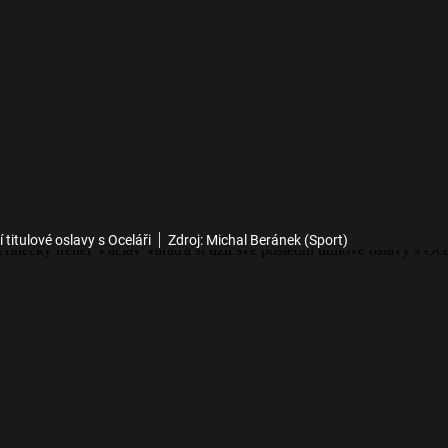
 titulové oslavy s Oceláři
Zdroj: Michal Beránek (Sport)