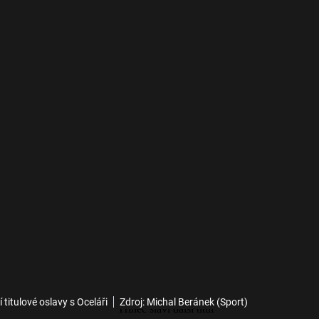
 titulové oslavy s Oceláři
Zdroj: Michal Beránek (Sport)