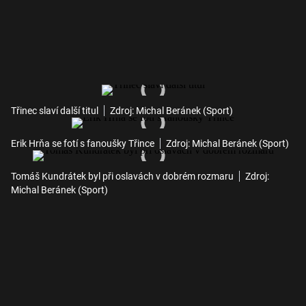
Třinec slaví další titul
Zdroj: Michal Beránek (Sport)
Erik Hrňa se fotí s fanoušky Třince
Zdroj: Michal Beránek (Sport)
Tomáš Kundrátek byl při oslavách v dobrém rozmaru
Zdroj:
Michal Beránek (Sport)