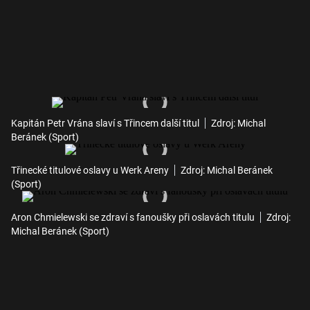
Kapitán Petr Vrána slaví s Třincem další titul
Zdroj: Michal
Beránek (Sport)
Třinecké titulové oslavy u Werk Areny
Zdroj: Michal Beránek
(Sport)
Aron Chmielewski se zdraví s fanoušky při oslavách titulu
Zdroj:
Michal Beránek (Sport)