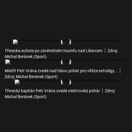
Třinecká euforie po závěrečném triumfu nad Libercem
Zdroj:
Michal Beránek (Sport)
Mistři! Petr Vrána zvedá nad hlavu pohár pro vítěze extraligy...
Zdroj: Michal Beránek (Sport)
Třinecký kapitán Petr Vrána zvedá mistrovský pohár
Zdroj:
Michal Beránek (Sport)