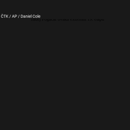
: ČTK / AP / Daniel Cole