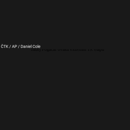
: ČTK / AP / Daniel Cole