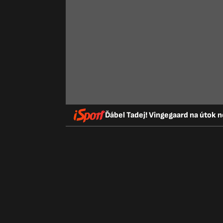
Ďábel Tadej! Vingegaard na útok 