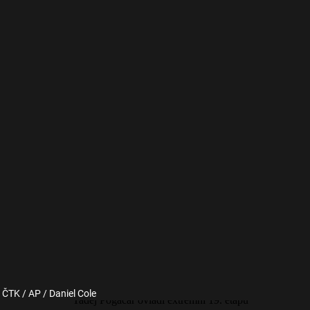
: ČTK / AP / Daniel Cole