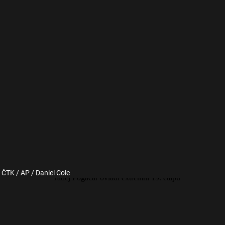
: ČTK / AP / Daniel Cole