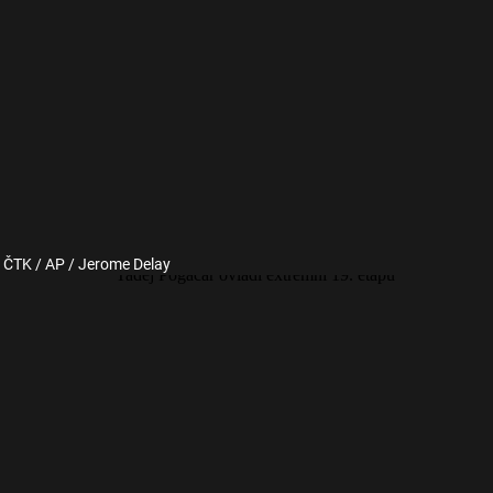
: ČTK / AP / Jerome Delay