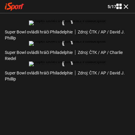
5
/
17
Super Bowl ovládli hráči Philadelphie
Zdroj: ČTK / AP / David J.
Phillip
Super Bowl ovládli hráči Philadelphie
Zdroj: ČTK / AP / Charlie
Riedel
Super Bowl ovládli hráči Philadelphie
Zdroj: ČTK / AP / David J.
Phillip