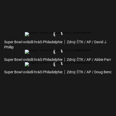
Super Bowl ovládli hráči Philadelphie
Zdroj: ČTK / AP / David J.
Phillip
Super Bowl ovládli hráči Philadelphie
Zdroj: ČTK / AP / Abbie Parr
Super Bowl ovládli hráči Philadelphie
Zdroj: ČTK / AP / Doug Benc