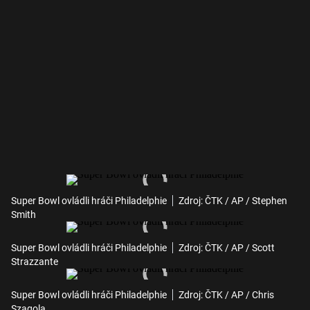
Super Bowl ovládli hráči Philadelphie
Zdroj: ČTK / AP / Stephen
Smith
Super Bowl ovládli hráči Philadelphie
Zdroj: ČTK / AP / Scott
Strazzante
Super Bowl ovládli hráči Philadelphie
Zdroj: ČTK / AP / Chris
Szagola