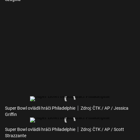
Super Bowl ovládli hráči Philadelphie
Zdroj: ČTK / AP / Jessica
Griffin
Super Bowl ovládli hráči Philadelphie
Zdroj: ČTK / AP / Scott
Strazzante