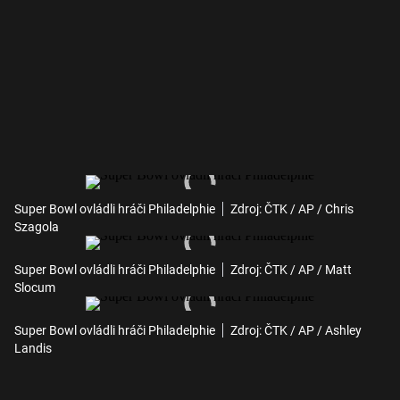
Super Bowl ovládli hráči Philadelphie
Zdroj: ČTK / AP / Chris
Szagola
Super Bowl ovládli hráči Philadelphie
Zdroj: ČTK / AP / Matt
Slocum
Super Bowl ovládli hráči Philadelphie
Zdroj: ČTK / AP / Ashley
Landis