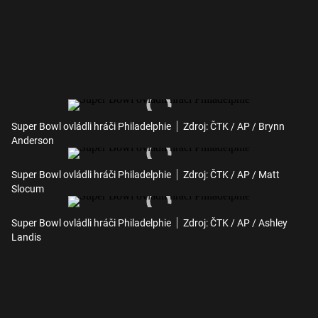
Super Bowl ovládli hráči Philadelphie
Zdroj: ČTK / AP / Brynn
Anderson
Super Bowl ovládli hráči Philadelphie
Zdroj: ČTK / AP / Matt
Slocum
Super Bowl ovládli hráči Philadelphie
Zdroj: ČTK / AP / Ashley
Landis