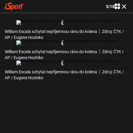
5
/
18
William Escala schytal nepříjemnou ránu do kolena
Zdroj: ČTK /
AP / Eugene Hoshiko
William Escala schytal nepříjemnou ránu do kolena
Zdroj: ČTK /
AP / Eugene Hoshiko
William Escala schytal nepříjemnou ránu do kolena
Zdroj: ČTK /
AP / Eugene Hoshiko