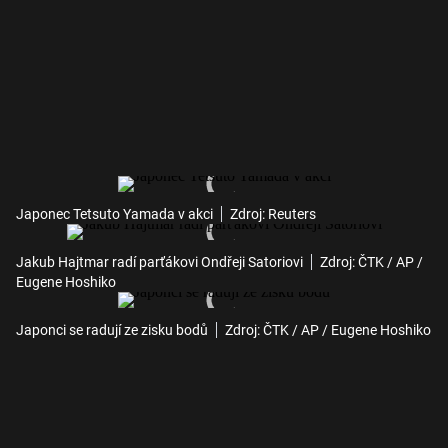
Japonec Tetsuto Yamada v akci
Zdroj: Reuters
Jakub Hajtmar radí parťákovi Ondřeji Satoriovi
Zdroj: ČTK / AP /
Eugene Hoshiko
Japonci se radují ze zisku bodů
Zdroj: ČTK / AP / Eugene Hoshiko