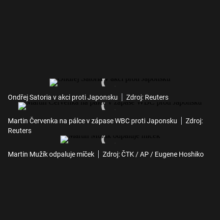
Ondřej Satoria v akci proti Japonsku
Zdroj: Reuters
Martin Červenka na pálce v zápase WBC proti Japonsku
Zdroj:
Reuters
Martin Mužík odpaluje míček
Zdroj: ČTK / AP / Eugene Hoshiko