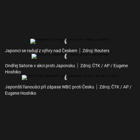
Japonci se radují z výhry nad Českem
Zdroj: Reuters
Ondřej Satoria v akci proti Japonsku
Zdroj: ČTK / AP / Eugene
Hoshiko
Japonští fanoušci při zápase WBC proti Česku
Zdroj: ČTK / AP /
Eugene Hoshiko