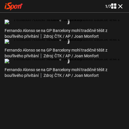
1
/
7
Fernando Alonso se na GP Barcelony mohl tradičně těšit z
bouřlivého přivítání
Zdroj: ČTK / AP / Joan Monfort
Fernando Alonso se na GP Barcelony mohl tradičně těšit z
bouřlivého přivítání
Zdroj: ČTK / AP / Joan Monfort
Fernando Alonso se na GP Barcelony mohl tradičně těšit z
bouřlivého přivítání
Zdroj: ČTK / AP / Joan Monfort