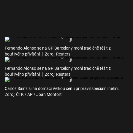
Fernando Alonso se na GP Barcelony mohl tradičně těšit z
bouřlivého přivítání
Zdroj: Reuters
Fernando Alonso se na GP Barcelony mohl tradičně těšit z
bouřlivého přivítání
Zdroj: Reuters
Carloz Sainz si na domácí Velkou cenu připravil speciální helmu
Zdroj: ČTK / AP / Joan Monfort