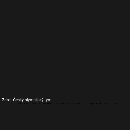
Zdroj: Český olympijský tým