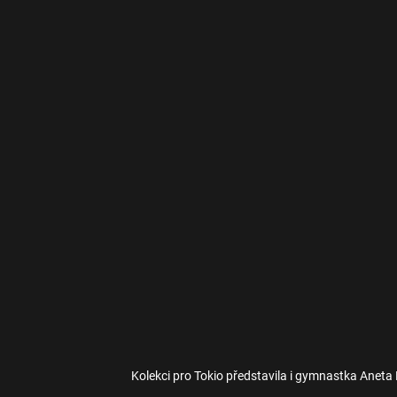
Kolekci pro Tokio představila i gymnastka Aneta