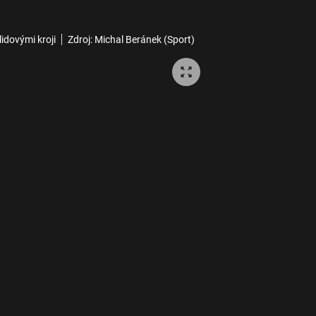
idovými kroji
Zdroj: Michal Beránek (Sport)