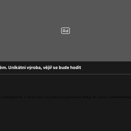
m. Unikátní výroba, vějíř se bude hodit