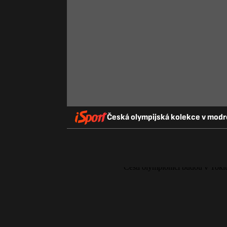
Česká olympijská kolekce v modré