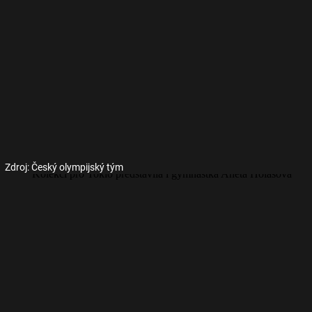
Zdroj: Český olympijský tým