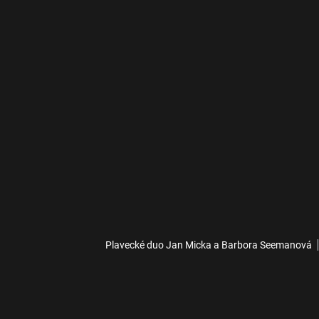
Plavecké duo Jan Micka a Barbora Seemanová