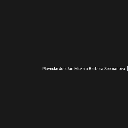
Plavecké duo Jan Micka a Barbora Seemanová