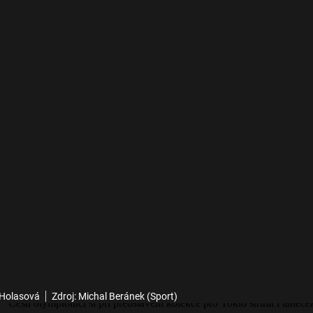
 Holasová
Zdroj: Michal Beránek (Sport)