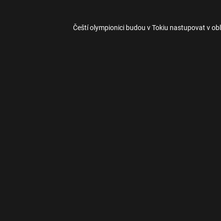
Čeští olympionici budou v Tokiu nastupovat v obl