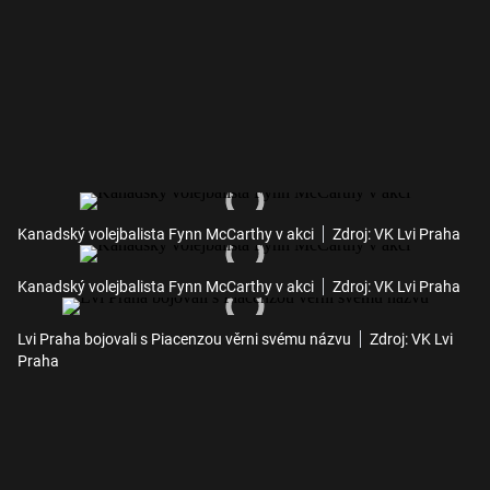
Kanadský volejbalista Fynn McCarthy v akci
Zdroj: VK Lvi Praha
Kanadský volejbalista Fynn McCarthy v akci
Zdroj: VK Lvi Praha
Lvi Praha bojovali s Piacenzou věrni svému názvu
Zdroj: VK Lvi
Praha