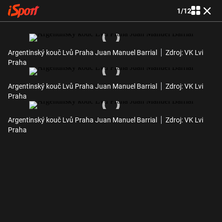
1
/
12
Argentinský kouč Lvů Praha Juan Manuel Barrial
Zdroj: VK Lvi
Praha
Argentinský kouč Lvů Praha Juan Manuel Barrial
Zdroj: VK Lvi
Praha
Argentinský kouč Lvů Praha Juan Manuel Barrial
Zdroj: VK Lvi
Praha