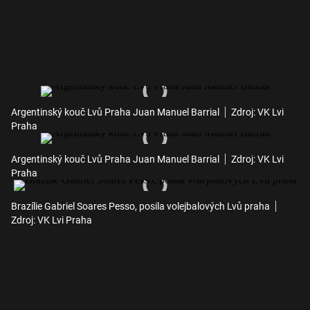
Argentinský kouč Lvů Praha Juan Manuel Barrial
Zdroj: VK Lvi
Praha
Argentinský kouč Lvů Praha Juan Manuel Barrial
Zdroj: VK Lvi
Praha
Brazílie Gabriel Soares Pesso, posila volejbalových Lvů praha
Zdroj: VK Lvi Praha