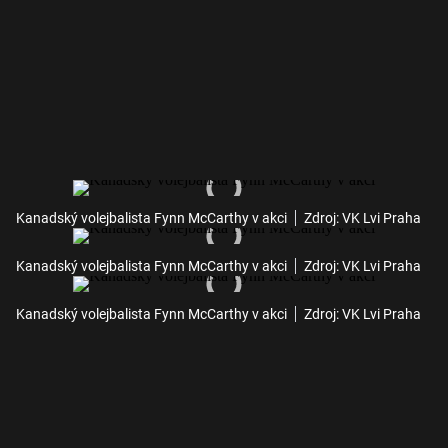
Kanadský volejbalista Fynn McCarthy v akci
Zdroj: VK Lvi Praha
Kanadský volejbalista Fynn McCarthy v akci
Zdroj: VK Lvi Praha
Kanadský volejbalista Fynn McCarthy v akci
Zdroj: VK Lvi Praha