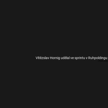
Vítězslav Hornig udělal ve sprintu v Ruhpoldingu