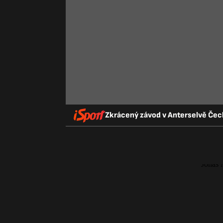
Zkrácený závod v Anterselvě Čech