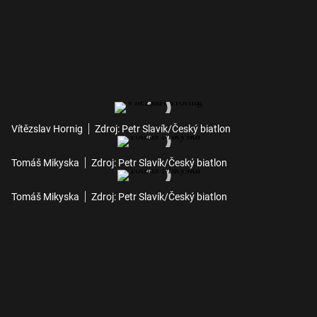
Vítězslav Hornig
Zdroj: Petr Slavík/Český biatlon
Tomáš Mikyska
Zdroj: Petr Slavík/Český biatlon
Tomáš Mikyska
Zdroj: Petr Slavík/Český biatlon