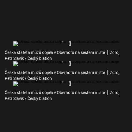
Česká štafeta mužů dojela v Oberhofu na šestém místě
Zdroj:
Petr Slavík / Český biatlon
Česká štafeta mužů dojela v Oberhofu na šestém místě
Zdroj:
Petr Slavík / Český biatlon
Česká štafeta mužů dojela v Oberhofu na šestém místě
Zdroj:
Petr Slavík / Český biatlon