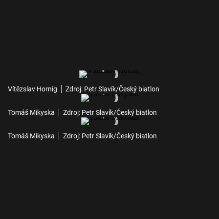
Vítězslav Hornig
Zdroj: Petr Slavík/Český biatlon
Tomáš Mikyska
Zdroj: Petr Slavík/Český biatlon
Tomáš Mikyska
Zdroj: Petr Slavík/Český biatlon