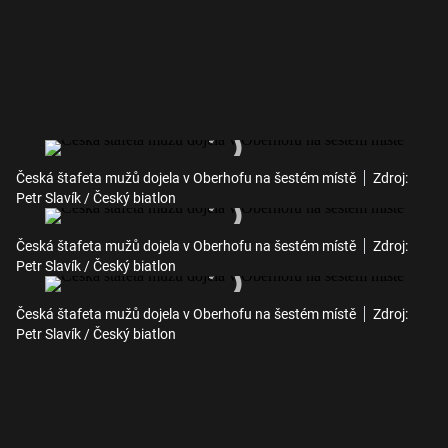
Česká štafeta mužů dojela v Oberhofu na šestém místě
Zdroj:
Petr Slavík / Český biatlon
Česká štafeta mužů dojela v Oberhofu na šestém místě
Zdroj:
Petr Slavík / Český biatlon
Česká štafeta mužů dojela v Oberhofu na šestém místě
Zdroj:
Petr Slavík / Český biatlon