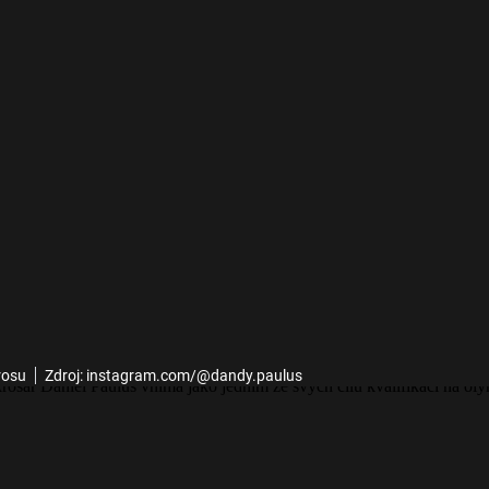
rosu
Zdroj: instagram.com/@dandy.paulus