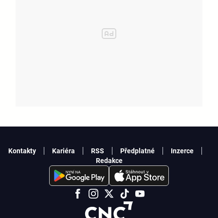
Kontakty
Kariéra
RSS
Předplatné
Inzerce
Redakce