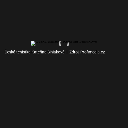
Česká tenistka Kateřina Siniaková
Zdroj: Profimedia.cz