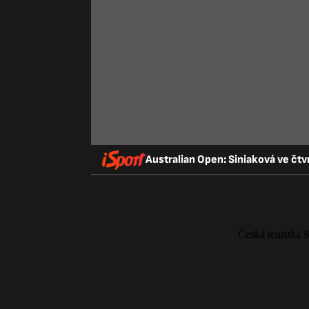
Australian Open: Siniaková ve čtv