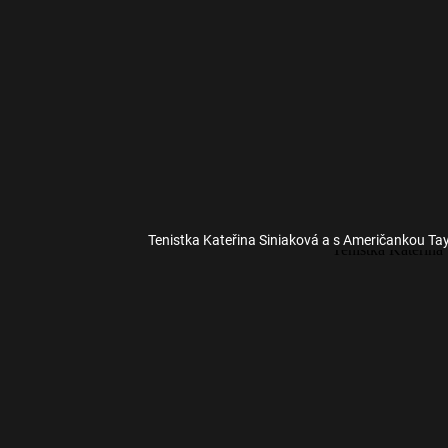
Tenistka Kateřina Siniaková a s Američankou Ta