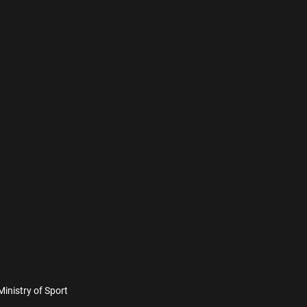
 Ministry of Sport