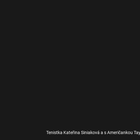
Tenistka Kateřina Siniaková a s Američankou Ta