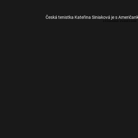
Česká tenistka Kateřina Siniaková je s Američan