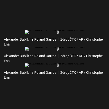
Alexander Bublik na Roland Garros
Zdroj: ČTK / AP / Christophe
Ena
Alexander Bublik na Roland Garros
Zdroj: ČTK / AP / Christophe
Ena
Alexander Bublik na Roland Garros
Zdroj: ČTK / AP / Christophe
Ena