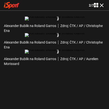
2
/
7
Alexander Bublik na Roland Garros
Zdroj: ČTK / AP / Christophe
Ena
Alexander Bublik na Roland Garros
Zdroj: ČTK / AP / Christophe
Ena
Alexander Bublik na Roland Garros
Zdroj: ČTK / AP / Aurelien
Morissard