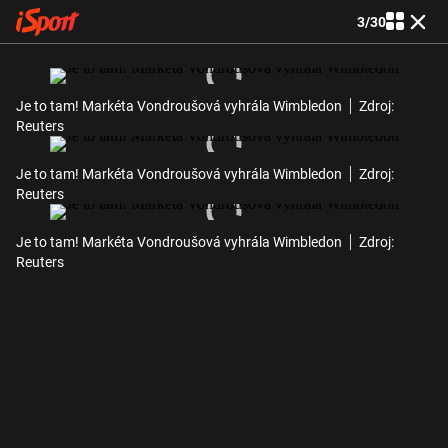
3
/
30
Je to tam! Markéta Vondroušová vyhrála Wimbledon
Zdroj:
Reuters
Je to tam! Markéta Vondroušová vyhrála Wimbledon
Zdroj:
Reuters
Je to tam! Markéta Vondroušová vyhrála Wimbledon
Zdroj:
Reuters