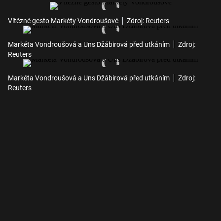
Vítězné gesto Markéty Vondroušové
Zdroj: Reuters
Markéta Vondroušová a Uns Džábirová před utkáním
Zdroj:
Reuters
Markéta Vondroušová a Uns Džábirová před utkáním
Zdroj:
Reuters