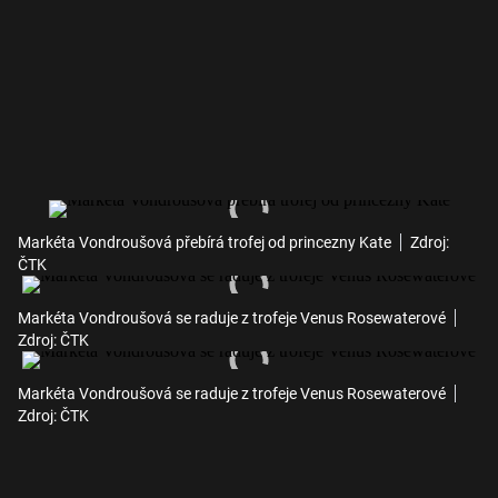
Markéta Vondroušová přebírá trofej od princezny Kate
Zdroj:
ČTK
Markéta Vondroušová se raduje z trofeje Venus Rosewaterové
Zdroj: ČTK
Markéta Vondroušová se raduje z trofeje Venus Rosewaterové
Zdroj: ČTK