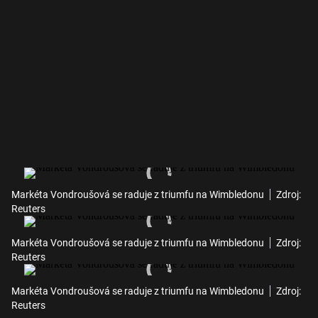
Markéta Vondroušová se raduje z triumfu na Wimbledonu
Zdroj:
Reuters
Markéta Vondroušová se raduje z triumfu na Wimbledonu
Zdroj:
Reuters
Markéta Vondroušová se raduje z triumfu na Wimbledonu
Zdroj:
Reuters