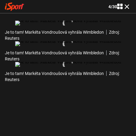
4
/
30
Je to tam! Markéta Vondroušová vyhrála Wimbledon
Zdroj:
Reuters
Je to tam! Markéta Vondroušová vyhrála Wimbledon
Zdroj:
Reuters
Je to tam! Markéta Vondroušová vyhrála Wimbledon
Zdroj:
Reuters