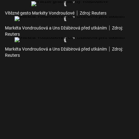
Vítězné gesto Markéty Vondroušové
Zdroj: Reuters
Markéta Vondroušová a Uns Džábirová před utkáním
Zdroj:
Reuters
Markéta Vondroušová a Uns Džábirová před utkáním
Zdroj:
Reuters