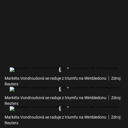
Markéta Vondroušová se raduje z triumfu na Wimbledonu
Zdroj:
Reuters
Markéta Vondroušová se raduje z triumfu na Wimbledonu
Zdroj:
Reuters
Markéta Vondroušová se raduje z triumfu na Wimbledonu
Zdroj:
Reuters