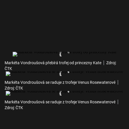
Markéta Vondroušová přebírá trofej od princezny Kate
Zdroj:
ČTK
Markéta Vondroušová se raduje z trofeje Venus Rosewaterové
Zdroj: ČTK
Markéta Vondroušová se raduje z trofeje Venus Rosewaterové
Zdroj: ČTK