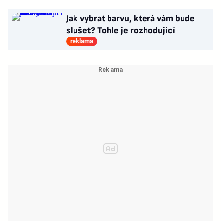
Jak vybrat barvu, která vám bude
slušet? Tohle je rozhodující
reklama