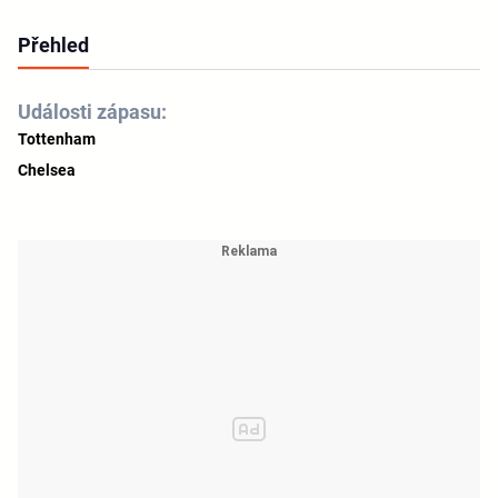
Přehled
Události zápasu:
Tottenham
Chelsea