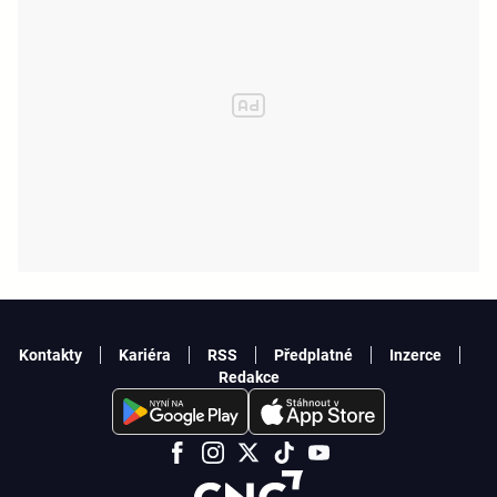
Kontakty
Kariéra
RSS
Předplatné
Inzerce
Redakce