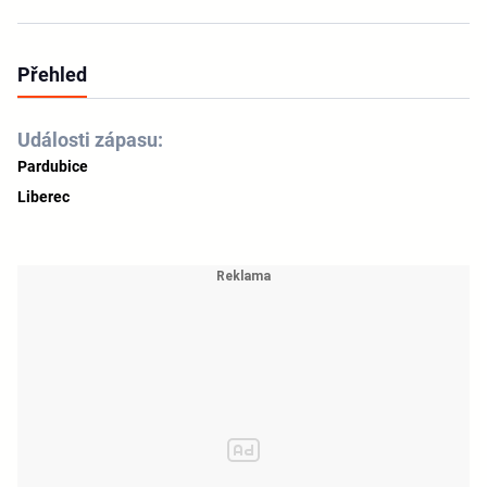
Přehled
Události zápasu:
Pardubice
Liberec